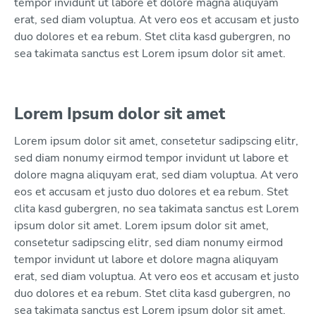
tempor invidunt ut labore et dolore magna aliquyam
erat, sed diam voluptua. At vero eos et accusam et justo
duo dolores et ea rebum. Stet clita kasd gubergren, no
sea takimata sanctus est Lorem ipsum dolor sit amet.
Lorem Ipsum dolor sit amet
Lorem ipsum dolor sit amet, consetetur sadipscing elitr,
sed diam nonumy eirmod tempor invidunt ut labore et
dolore magna aliquyam erat, sed diam voluptua. At vero
eos et accusam et justo duo dolores et ea rebum. Stet
clita kasd gubergren, no sea takimata sanctus est Lorem
ipsum dolor sit amet. Lorem ipsum dolor sit amet,
consetetur sadipscing elitr, sed diam nonumy eirmod
tempor invidunt ut labore et dolore magna aliquyam
erat, sed diam voluptua. At vero eos et accusam et justo
duo dolores et ea rebum. Stet clita kasd gubergren, no
sea takimata sanctus est Lorem ipsum dolor sit amet.