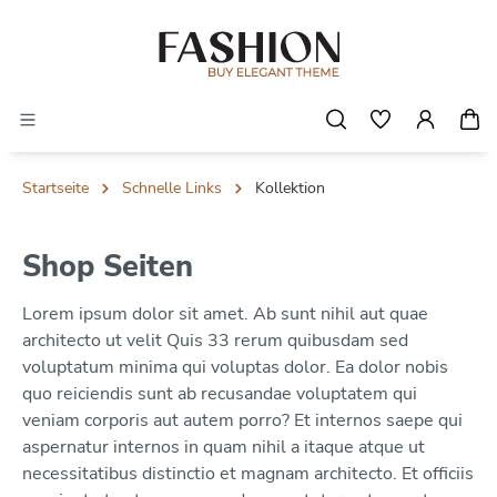
Startseite
Schnelle Links
Kollektion
Shop Seiten
Lorem ipsum dolor sit amet. Ab sunt nihil aut quae
architecto ut velit Quis 33 rerum quibusdam sed
voluptatum minima qui voluptas dolor. Ea dolor nobis
quo reiciendis sunt ab recusandae voluptatem qui
veniam corporis aut autem porro? Et internos saepe qui
aspernatur internos in quam nihil a itaque atque ut
necessitatibus distinctio et magnam architecto. Et officiis