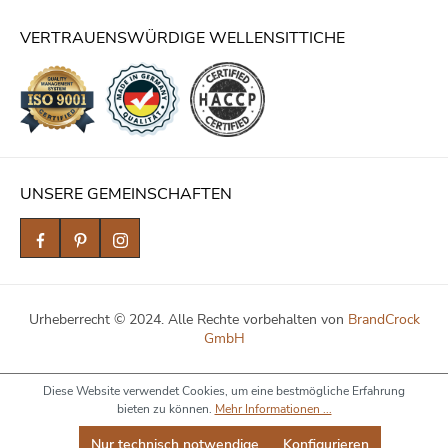
VERTRAUENSWÜRDIGE WELLENSITTICHE
UNSERE GEMEINSCHAFTEN
Urheberrecht © 2024. Alle Rechte vorbehalten von
BrandCrock
GmbH
Diese Website verwendet Cookies, um eine bestmögliche Erfahrung
bieten zu können.
Mehr Informationen ...
Nur technisch notwendige
Konfigurieren