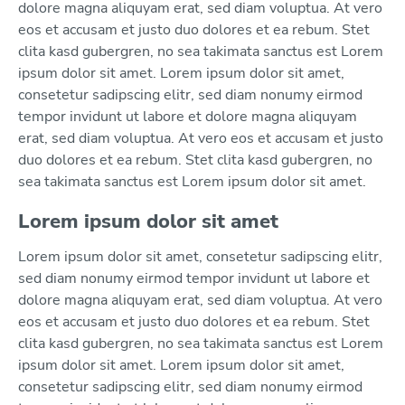
dolore magna aliquyam erat, sed diam voluptua. At vero
eos et accusam et justo duo dolores et ea rebum. Stet
clita kasd gubergren, no sea takimata sanctus est Lorem
ipsum dolor sit amet. Lorem ipsum dolor sit amet,
consetetur sadipscing elitr, sed diam nonumy eirmod
tempor invidunt ut labore et dolore magna aliquyam
erat, sed diam voluptua. At vero eos et accusam et justo
duo dolores et ea rebum. Stet clita kasd gubergren, no
sea takimata sanctus est Lorem ipsum dolor sit amet.
Lorem ipsum dolor sit amet
Lorem ipsum dolor sit amet, consetetur sadipscing elitr,
sed diam nonumy eirmod tempor invidunt ut labore et
dolore magna aliquyam erat, sed diam voluptua. At vero
eos et accusam et justo duo dolores et ea rebum. Stet
clita kasd gubergren, no sea takimata sanctus est Lorem
ipsum dolor sit amet. Lorem ipsum dolor sit amet,
consetetur sadipscing elitr, sed diam nonumy eirmod