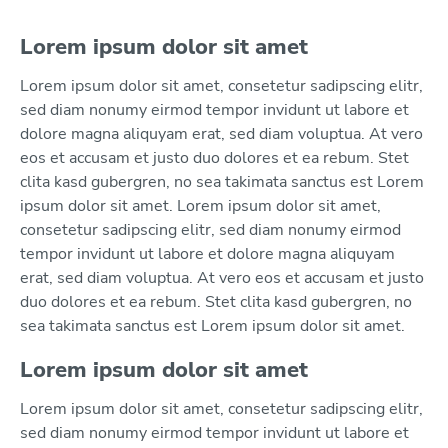
Lorem ipsum dolor sit amet
Lorem ipsum dolor sit amet, consetetur sadipscing elitr,
sed diam nonumy eirmod tempor invidunt ut labore et
dolore magna aliquyam erat, sed diam voluptua. At vero
eos et accusam et justo duo dolores et ea rebum. Stet
clita kasd gubergren, no sea takimata sanctus est Lorem
ipsum dolor sit amet. Lorem ipsum dolor sit amet,
consetetur sadipscing elitr, sed diam nonumy eirmod
tempor invidunt ut labore et dolore magna aliquyam
erat, sed diam voluptua. At vero eos et accusam et justo
duo dolores et ea rebum. Stet clita kasd gubergren, no
sea takimata sanctus est Lorem ipsum dolor sit amet.
Lorem ipsum dolor sit amet
Lorem ipsum dolor sit amet, consetetur sadipscing elitr,
sed diam nonumy eirmod tempor invidunt ut labore et