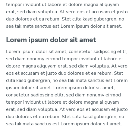
tempor invidunt ut labore et dolore magna aliquyam
erat, sed diam voluptua. At vero eos et accusam et justo
duo dolores et ea rebum. Stet clita kasd gubergren, no
sea takimata sanctus est Lorem ipsum dolor sit amet.
Lorem ipsum dolor sit amet
Lorem ipsum dolor sit amet, consetetur sadipscing elitr,
sed diam nonumy eirmod tempor invidunt ut labore et
dolore magna aliquyam erat, sed diam voluptua. At vero
eos et accusam et justo duo dolores et ea rebum. Stet
clita kasd gubergren, no sea takimata sanctus est Lorem
ipsum dolor sit amet. Lorem ipsum dolor sit amet,
consetetur sadipscing elitr, sed diam nonumy eirmod
tempor invidunt ut labore et dolore magna aliquyam
erat, sed diam voluptua. At vero eos et accusam et justo
duo dolores et ea rebum. Stet clita kasd gubergren, no
sea takimata sanctus est Lorem ipsum dolor sit amet.