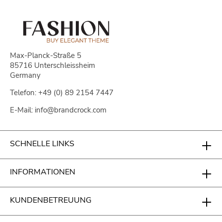
Max-Planck-Straße 5
85716 Unterschleissheim
Germany
Telefon: +49 (0) 89 2154 7447
E-Mail: info@brandcrock.com
SCHNELLE LINKS
INFORMATIONEN
KUNDENBETREUUNG