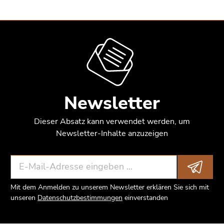
Newsletter
Dieser Absatz kann verwendet werden, um
Newsletter-Inhalte anzuzeigen
Mit dem Anmelden zu unserem Newsletter erklären Sie sich mit
unseren
Datenschutzbestimmungen
einverstanden