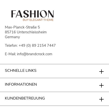
Max-Planck-Straße 5
85716 Unterschleissheim
Germany
Telefon: +49 (0) 89 2154 7447
E-Mail: info@brandcrock.com
SCHNELLE LINKS
INFORMATIONEN
KUNDENBETREUUNG