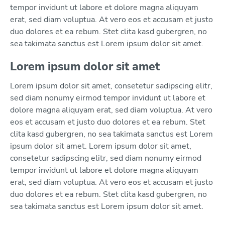
tempor invidunt ut labore et dolore magna aliquyam
erat, sed diam voluptua. At vero eos et accusam et justo
duo dolores et ea rebum. Stet clita kasd gubergren, no
sea takimata sanctus est Lorem ipsum dolor sit amet.
Lorem ipsum dolor sit amet
Lorem ipsum dolor sit amet, consetetur sadipscing elitr,
sed diam nonumy eirmod tempor invidunt ut labore et
dolore magna aliquyam erat, sed diam voluptua. At vero
eos et accusam et justo duo dolores et ea rebum. Stet
clita kasd gubergren, no sea takimata sanctus est Lorem
ipsum dolor sit amet. Lorem ipsum dolor sit amet,
consetetur sadipscing elitr, sed diam nonumy eirmod
tempor invidunt ut labore et dolore magna aliquyam
erat, sed diam voluptua. At vero eos et accusam et justo
duo dolores et ea rebum. Stet clita kasd gubergren, no
sea takimata sanctus est Lorem ipsum dolor sit amet.