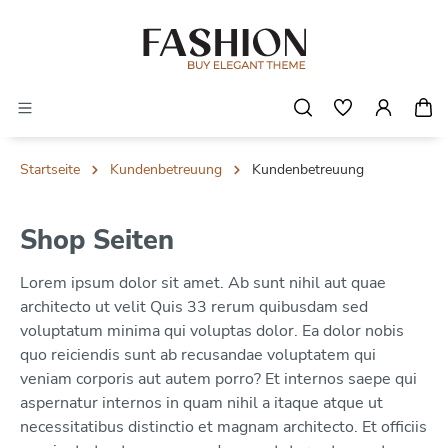
Startseite
Kundenbetreuung
Kundenbetreuung
Shop Seiten
Lorem ipsum dolor sit amet. Ab sunt nihil aut quae
architecto ut velit Quis 33 rerum quibusdam sed
voluptatum minima qui voluptas dolor. Ea dolor nobis
quo reiciendis sunt ab recusandae voluptatem qui
veniam corporis aut autem porro? Et internos saepe qui
aspernatur internos in quam nihil a itaque atque ut
necessitatibus distinctio et magnam architecto. Et officiis