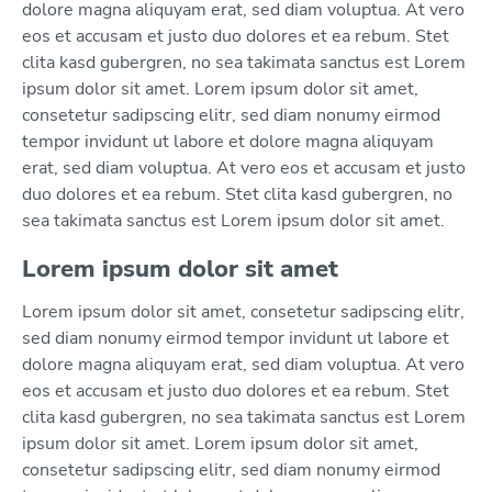
dolore magna aliquyam erat, sed diam voluptua. At vero
eos et accusam et justo duo dolores et ea rebum. Stet
clita kasd gubergren, no sea takimata sanctus est Lorem
ipsum dolor sit amet. Lorem ipsum dolor sit amet,
consetetur sadipscing elitr, sed diam nonumy eirmod
tempor invidunt ut labore et dolore magna aliquyam
erat, sed diam voluptua. At vero eos et accusam et justo
duo dolores et ea rebum. Stet clita kasd gubergren, no
sea takimata sanctus est Lorem ipsum dolor sit amet.
Lorem ipsum dolor sit amet
Lorem ipsum dolor sit amet, consetetur sadipscing elitr,
sed diam nonumy eirmod tempor invidunt ut labore et
dolore magna aliquyam erat, sed diam voluptua. At vero
eos et accusam et justo duo dolores et ea rebum. Stet
clita kasd gubergren, no sea takimata sanctus est Lorem
ipsum dolor sit amet. Lorem ipsum dolor sit amet,
consetetur sadipscing elitr, sed diam nonumy eirmod