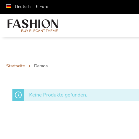
Deutsch
€
Euro
Startseite
Demos
Keine Produkte gefunden.