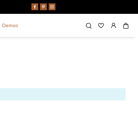
Demos