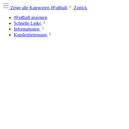
Zeige alle Kategorien
#Fußball
Zurück
#Fußball anzeigen
Schnelle Links
Informationen
Kundenbetreuung