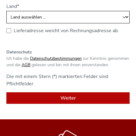
Land*
Lieferadresse weicht von Rechnungsadresse ab.
Datenschutz
Ich habe die
Datenschutzbestimmungen
zur Kenntnis genommen
und die
AGB
gelesen und bin mit ihnen einverstanden.
Die mit einem Stern (*) markierten Felder sind
Pflichtfelder.
Weiter