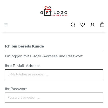
Ich bin bereits Kunde
Einloggen mit E-Mail-Adresse und Passwort
Ihre E-Mail-Adresse
Ihr Passwort