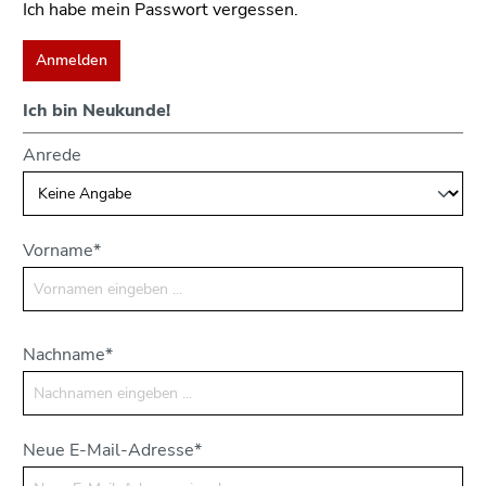
Ich habe mein Passwort vergessen.
Anmelden
Ich bin Neukunde!
Anrede
Vorname*
Nachname*
Neue E-Mail-Adresse*