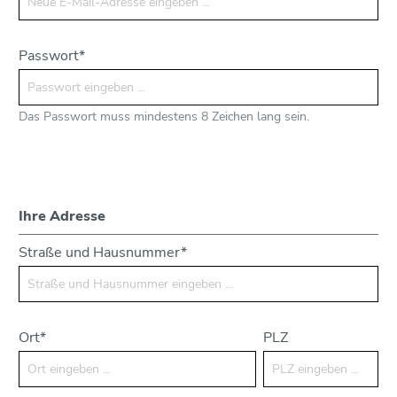
Passwort*
Das Passwort muss mindestens 8 Zeichen lang sein.
Ihre Adresse
Straße und Hausnummer*
Ort*
PLZ