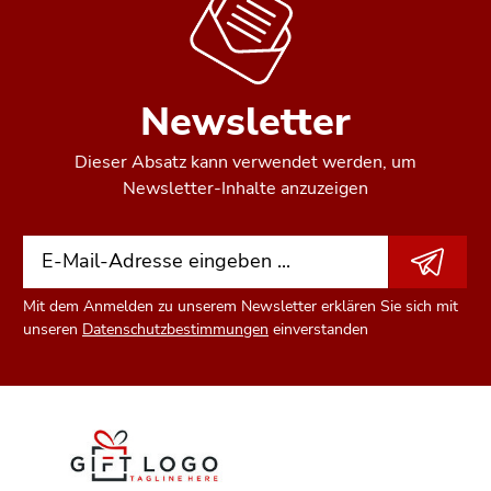
Newsletter
Dieser Absatz kann verwendet werden, um
Newsletter-Inhalte anzuzeigen
Mit dem Anmelden zu unserem Newsletter erklären Sie sich mit
unseren
Datenschutzbestimmungen
einverstanden