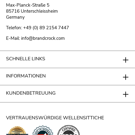
Max-Planck-Straße 5
85716 Unterschleissheim
Germany
Telefon: +49 (0) 89 2154 7447
E-Mail: info@brandcrock.com
SCHNELLE LINKS
INFORMATIONEN
KUNDENBETREUUNG
VERTRAUENSWÜRDIGE WELLENSITTICHE